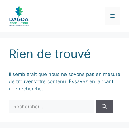
Aller
au
Menu
contenu
Rien de trouvé
Il semblerait que nous ne soyons pas en mesure
de trouver votre contenu. Essayez en lançant
une recherche.
Rechercher :