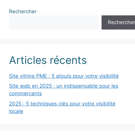
Rechercher
Recherche
Articles récents
Site vitrine PME : 5 atouts pour votre visibilité
Site web en 2025 : un indispensable pour les
commerçants
2025 : 5 techniques clés pour votre visibilité
locale