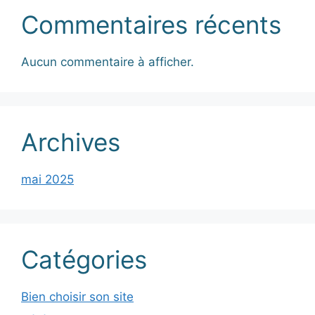
Commentaires récents
Aucun commentaire à afficher.
Archives
mai 2025
Catégories
Bien choisir son site