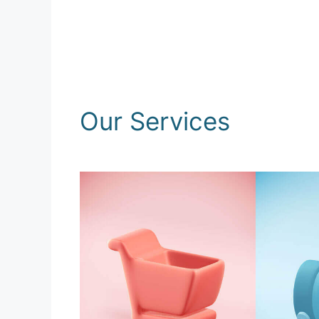
Our Services