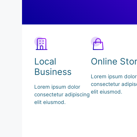
Local
Online Sto
Business
Lorem ipsum dolor
consectetur adipis
Lorem ipsum dolor
elit eiusmod.
consectetur adipiscing
elit eiusmod.