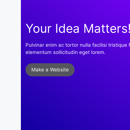
Your Idea Matters
Pulvinar enim ac tortor nulla facilisi tristique f
elementum sollicitudin eget lorem.
Make a Website