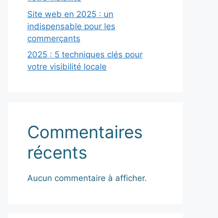
Site web en 2025 : un
indispensable pour les
commerçants
2025 : 5 techniques clés pour
votre visibilité locale
Commentaires
récents
Aucun commentaire à afficher.