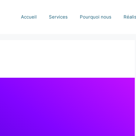
Accueil
Services
Pourquoi nous
Réali