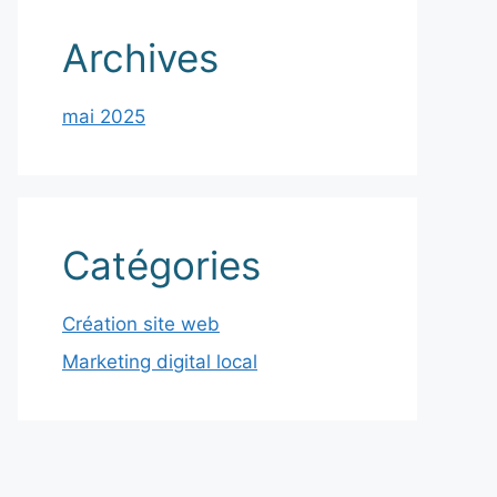
Archives
mai 2025
Catégories
Création site web
Marketing digital local