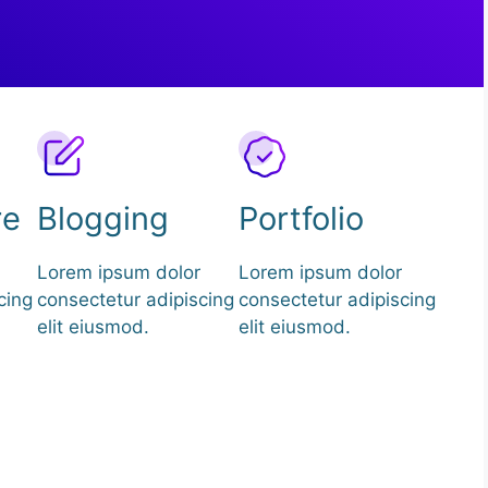
re
Blogging
Portfolio
Lorem ipsum dolor
Lorem ipsum dolor
cing
consectetur adipiscing
consectetur adipiscing
elit eiusmod.
elit eiusmod.