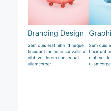
Branding Design
Graph
Sem quis erat nibh id neque
Sem quis e
tincidunt molestie convallis ut
tincidunt m
nibh vel, lorem consequat
nibh vel, 
ullamcorper.
ullamcorpe